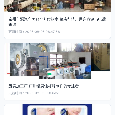
泰州车源汽车美容全方位指南 价格行情、用户点评与电话
查询
更新时间：2026-08-05 08:47:58
茂美加工厂 广州铝腐蚀标牌制作的专注者
更新时间：2026-08-05 09:36:51