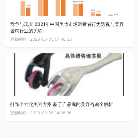
竞争与现实 2021年中国美妆市场消费者行为透视与美容
咨询行业的关联
更新时间：2026-08-05 07:48:36
打造个性化美容方案 基于产品库的美容咨询全解析
更新时间：2026-08-05 14:08:36