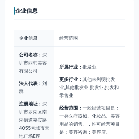
企业信息
企业信息
经营范围
公司名称：
深
圳市丽韩美容
所属行业：
批发业
有限公司
更多行业：
其他未列明批发
法人代表：
刘
业,其他批发业,批发业,批发和
群
零售业
注册地址：
深
经营范围：
一般经营项目是：
圳市罗湖区南
一类医疗器械、化妆品、美容
湖街道嘉宾路
用品的销售。，许可经营项目
4055号城市天
是：美容咨询；美容店。
地广场E座