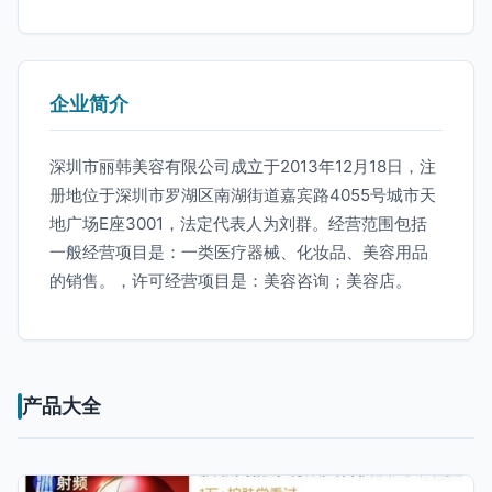
企业简介
深圳市丽韩美容有限公司成立于2013年12月18日，注
册地位于深圳市罗湖区南湖街道嘉宾路4055号城市天
地广场E座3001，法定代表人为刘群。经营范围包括
一般经营项目是：一类医疗器械、化妆品、美容用品
的销售。，许可经营项目是：美容咨询；美容店。
产品大全