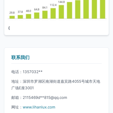
{
联系我们
电话：1357032**
地址：深圳市罗湖区南湖街道嘉宾路4055号城市天地
广场E座3001
邮箱：2115469d**
815@qq.com
网址：
www.lihanlux.com