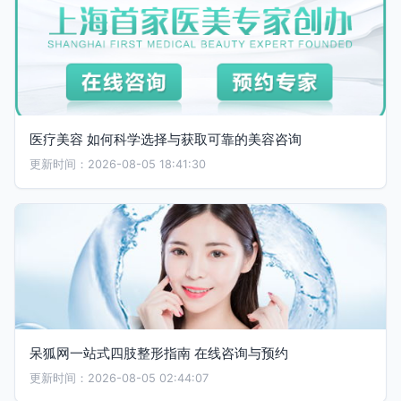
医疗美容 如何科学选择与获取可靠的美容咨询
更新时间：2026-08-05 18:41:30
呆狐网一站式四肢整形指南 在线咨询与预约
更新时间：2026-08-05 02:44:07