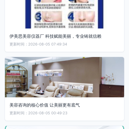
伊美思美容仪器厂 科技赋能美丽，专业铸就信赖
更新时间：2026-08-05 07:49:34
美容咨询的核心价值 让美丽更有底气
更新时间：2026-08-05 00:49:23