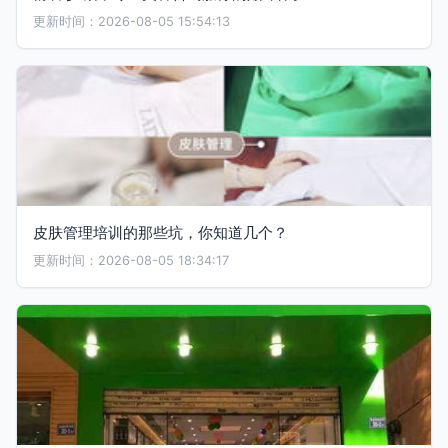
更新时间：2026-08-05 15:54:13
皮肤管理培训的那些坑，你知道几个？
更新时间：2026-08-05 18:34:17