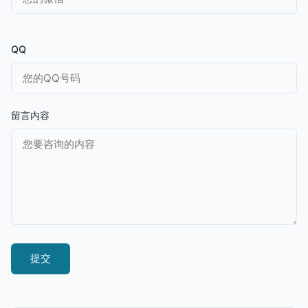
QQ
留言内容