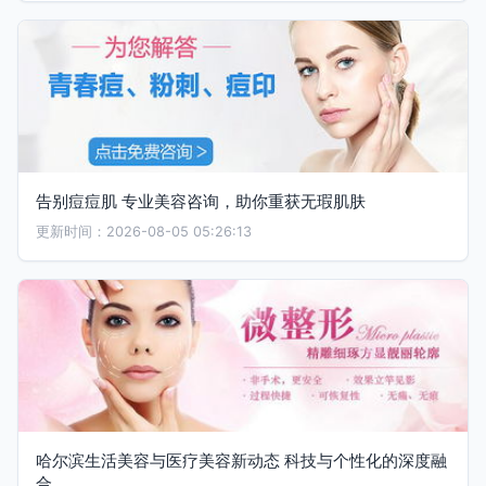
告别痘痘肌 专业美容咨询，助你重获无瑕肌肤
更新时间：2026-08-05 05:26:13
哈尔滨生活美容与医疗美容新动态 科技与个性化的深度融
合