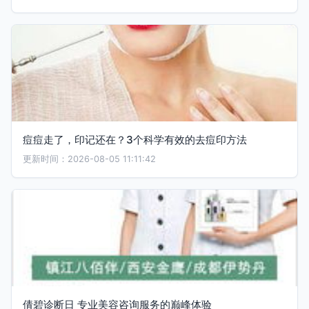
痘痘走了，印记还在？3个科学有效的去痘印方法
更新时间：2026-08-05 11:11:42
倩碧诊断日 专业美容咨询服务的巅峰体验