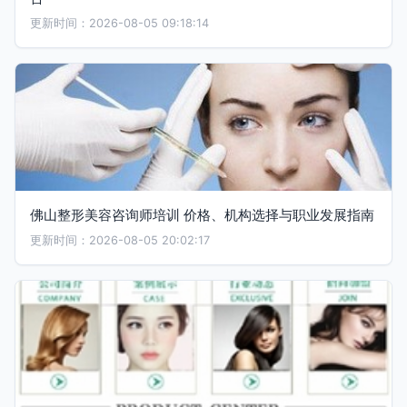
更新时间：2026-08-05 09:18:14
佛山整形美容咨询师培训 价格、机构选择与职业发展指南
更新时间：2026-08-05 20:02:17