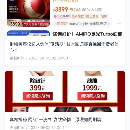
射频美容仪迎来集体“复活期” 技术回归能否挽回消费者信
心？
更新时间：2026-08-05 02:36:00
真相揭秘 网红“一洗白”含致癌物，原理如同刷墙
更新时间：2026-08-05 10:06:14