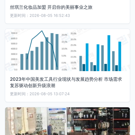
丝琪兰化妆品加盟 开启你的美丽事业之旅
更新时间：2026-08-05 16:52:43
2023年中国美发工具行业现状与发展趋势分析 市场需求
复苏驱动创新升级浪潮
更新时间：2026-08-05 13:07:24