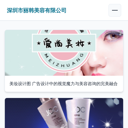
深圳市丽韩美容有限公司
美妆设计图 广告设计中的视觉魔力与美容咨询的完美融合