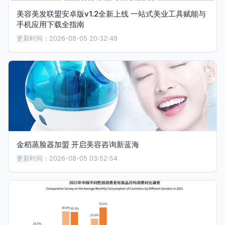
美容美发联盟安卓版v1.2全新上线 一站式美业工具赋能与
手机应用下载全指南
更新时间：2026-08-05 20:32:49
金稻蒸脸器加盟 开启美容咨询新蓝海
更新时间：2026-08-05 03:52:54