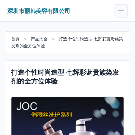
深圳市丽韩美容有限公司
首页
>
产品大全
>
打造个性时尚造型 七辉彩蓝贵族染
发剂的全方位体验
打造个性时尚造型 七辉彩蓝贵族染发
剂的全方位体验