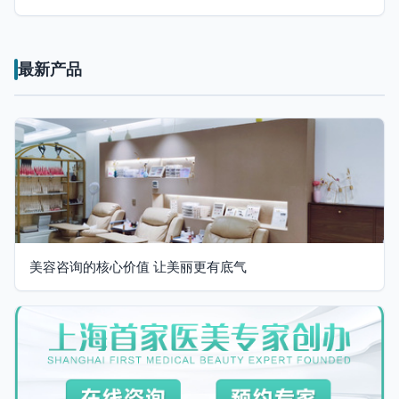
最新产品
美容咨询的核心价值 让美丽更有底气