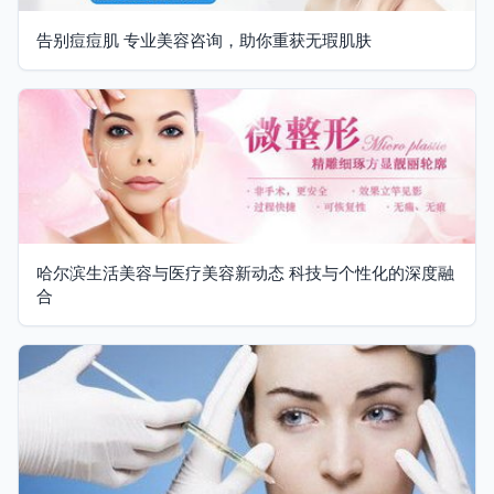
告别痘痘肌 专业美容咨询，助你重获无瑕肌肤
哈尔滨生活美容与医疗美容新动态 科技与个性化的深度融
合