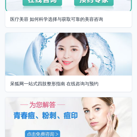
医疗美容 如何科学选择与获取可靠的美容咨询
呆狐网一站式四肢整形指南 在线咨询与预约