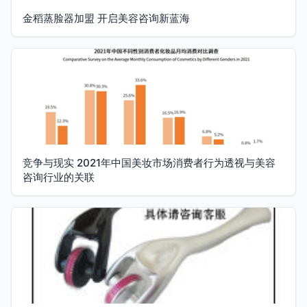
金稻蒸脸器加盟 开启美容咨询新蓝海
竞争与现实 2021年中国美妆市场消费者行为透视与美容
咨询行业的关联