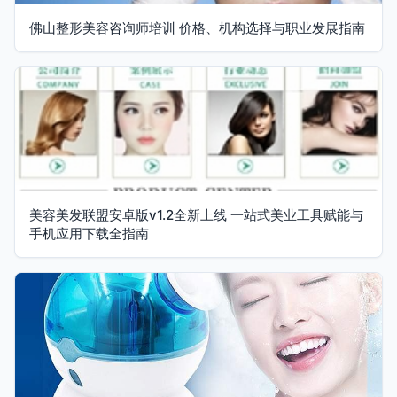
佛山整形美容咨询师培训 价格、机构选择与职业发展指南
美容美发联盟安卓版v1.2全新上线 一站式美业工具赋能与
手机应用下载全指南