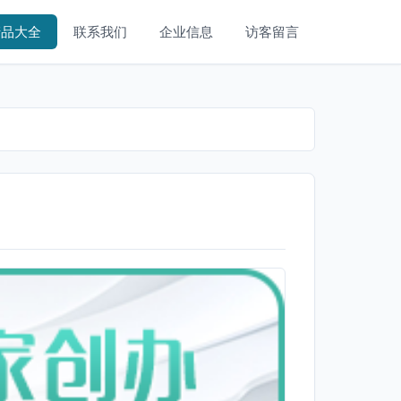
产品大全
联系我们
企业信息
访客留言