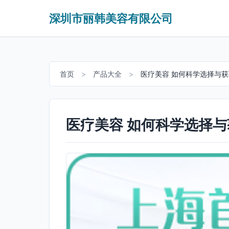
深圳市丽韩美容有限公司
首页
>
产品大全
>
医疗美容 如何科学选择与
医疗美容 如何科学选择