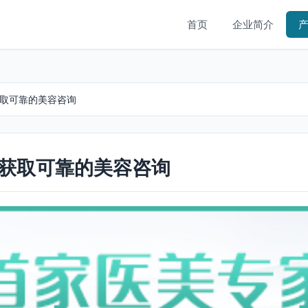
首页
企业简介
获取可靠的美容咨询
与获取可靠的美容咨询