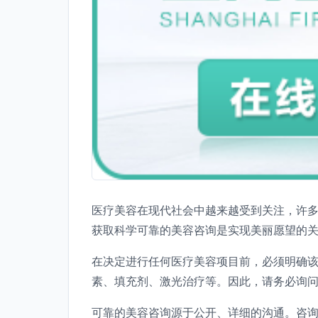
医疗美容在现代社会中越来越受到关注，许
获取科学可靠的美容咨询是实现美丽愿望的
在决定进行任何医疗美容项目前，必须明确
素、填充剂、激光治疗等。因此，请务必询
可靠的美容咨询源于公开、详细的沟通。咨询