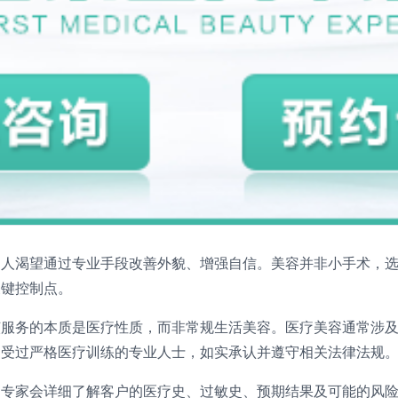
多人渴望通过专业手段改善外貌、增强自信。美容并非小手术，
关键控制点。
该服务的本质是医疗性质，而非常规生活美容。医疗美容通常涉
问受过严格医疗训练的专业人士，如实承认并遵守相关法律法规
专家会详细了解客户的医疗史、过敏史、预期结果及可能的风险操