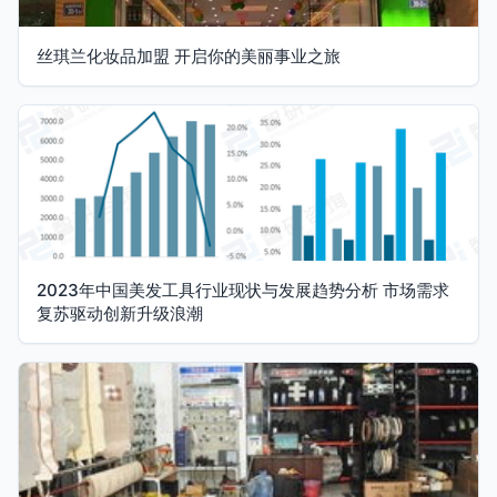
丝琪兰化妆品加盟 开启你的美丽事业之旅
2023年中国美发工具行业现状与发展趋势分析 市场需求
复苏驱动创新升级浪潮