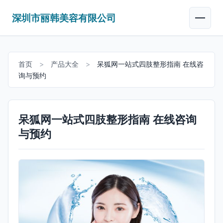
深圳市丽韩美容有限公司
首页
>
产品大全
>
呆狐网一站式四肢整形指南 在线咨
询与预约
呆狐网一站式四肢整形指南 在线咨询
与预约