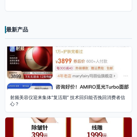
最新产品
射频美容仪迎来集体“复活期” 技术回归能否挽回消费者信
心？