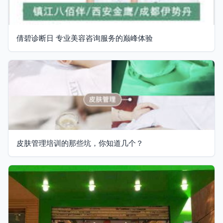
倩碧诊断日 专业美容咨询服务的巅峰体验
皮肤管理培训的那些坑，你知道几个？