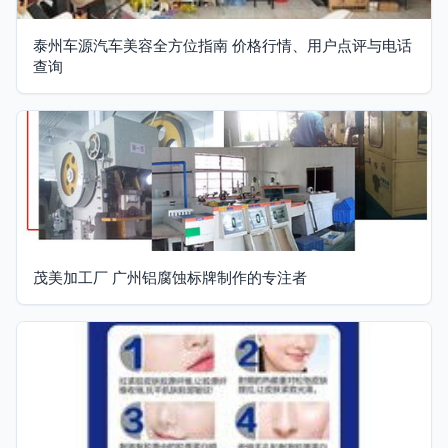
泰州车源汽车美容全方位指南 价格行情、用户点评与电话
查询
茂美加工厂 广州铝腐蚀标牌制作的专注者